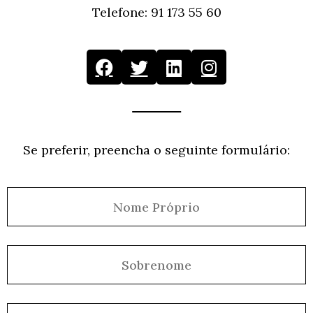
Telefone:
91 173 55 60
Se preferir, preencha o seguinte formulário: