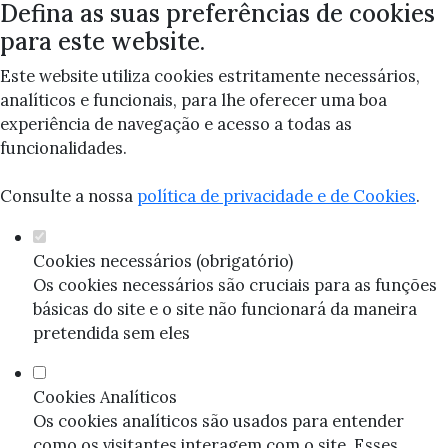
Defina as suas preferências de cookies
para este website.
Este website utiliza cookies estritamente necessários,
analíticos e funcionais, para lhe oferecer uma boa
experiência de navegação e acesso a todas as
funcionalidades.
Consulte a nossa
política de privacidade e de Cookies
.
Cookies necessários (obrigatório)
Os cookies necessários são cruciais para as funções
básicas do site e o site não funcionará da maneira
pretendida sem eles
Cookies Analíticos
Os cookies analíticos são usados para entender
como os visitantes interagem com o site. Esses