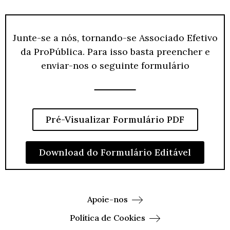
Junte-se a nós, tornando-se Associado Efetivo
da ProPública. Para isso basta preencher e
enviar-nos o seguinte formulário
Pré-Visualizar Formulário PDF
Download do Formulário Editável
Apoie-nos
Política de Cookies