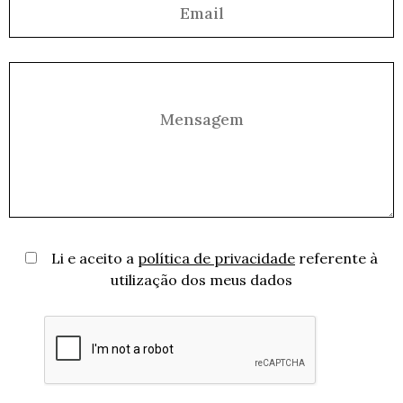
Li e aceito a
política de privacidade
referente à
utilização dos meus dados