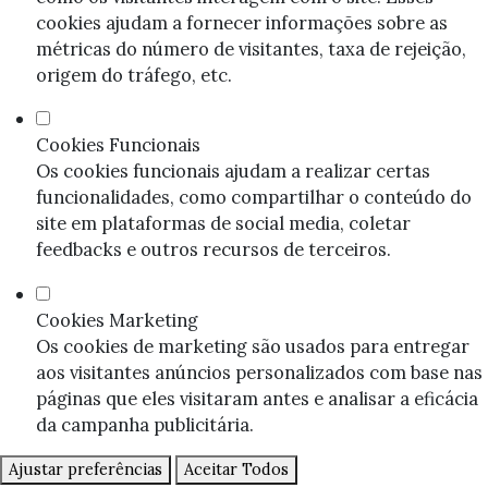
cookies ajudam a fornecer informações sobre as
métricas do número de visitantes, taxa de rejeição,
origem do tráfego, etc.
Cookies Funcionais
Os cookies funcionais ajudam a realizar certas
funcionalidades, como compartilhar o conteúdo do
site em plataformas de social media, coletar
feedbacks e outros recursos de terceiros.
Cookies Marketing
Os cookies de marketing são usados para entregar
aos visitantes anúncios personalizados com base nas
páginas que eles visitaram antes e analisar a eficácia
da campanha publicitária.
Ajustar preferências
Aceitar Todos