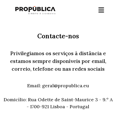
Contacte-nos
Privilegiamos os serviços à distância e
estamos sempre disponíveis por email,
correio, telefone ou nas redes sociais
Email:
geral@propublica.eu
Domicílio:
Rua Odette de Saint-Maurice 3 - 9.º A
- 1700-921 Lisboa - Portugal