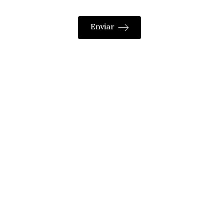
Enviar