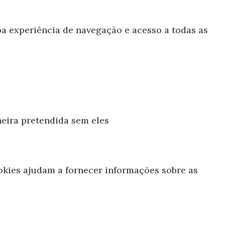
boa experiência de navegação e acesso a todas as
neira pretendida sem eles
okies ajudam a fornecer informações sobre as