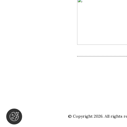
© Copyright 2026. All rights r