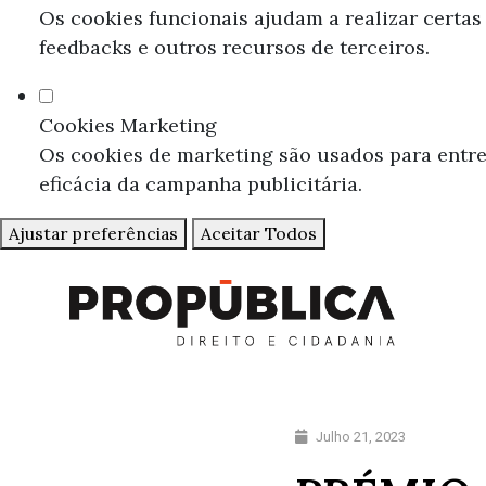
Os cookies funcionais ajudam a realizar certas
feedbacks e outros recursos de terceiros.
Cookies Marketing
Os cookies de marketing são usados para entreg
eficácia da campanha publicitária.
Ajustar preferências
Aceitar Todos
Julho 21, 2023