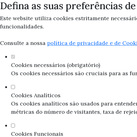
Defina as suas preferências de
Este website utiliza cookies estritamente necessári
funcionalidades.
Consulte a nossa
política de privacidade e de Cook
Cookies necessários (obrigatório)
Os cookies necessários são cruciais para as fu
Cookies Analíticos
Os cookies analíticos são usados para entende
métricas do número de visitantes, taxa de rejei
Cookies Funcionais