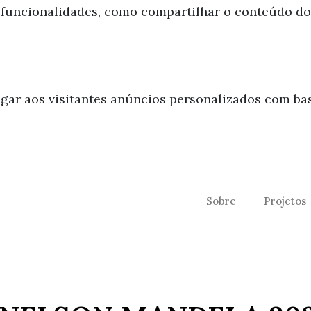
 funcionalidades, como compartilhar o conteúdo do 
ar aos visitantes anúncios personalizados com base
Sobre
Projetos