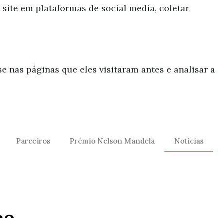
site em plataformas de social media, coletar
 nas páginas que eles visitaram antes e analisar a
Parceiros
Prémio Nelson Mandela
Notícias